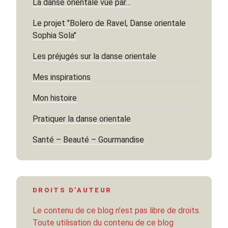
La danse orientale vue par…
Le projet "Bolero de Ravel, Danse orientale
Sophia Sola"
Les préjugés sur la danse orientale
Mes inspirations
Mon histoire
Pratiquer la danse orientale
Santé – Beauté – Gourmandise
DROITS D’AUTEUR
Le contenu de ce blog n’est pas libre de droits.
Toute utilisation du contenu de ce blog