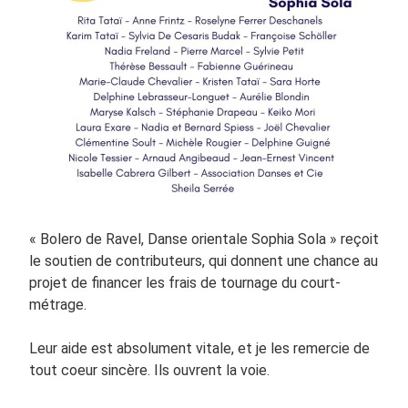
« Bolero de Ravel, Danse orientale Sophia Sola » reçoit
le soutien de contributeurs, qui donnent une chance au
projet de financer les frais de tournage du court-
métrage.
Leur aide est absolument vitale, et je les remercie de
tout coeur sincère. Ils ouvrent la voie.