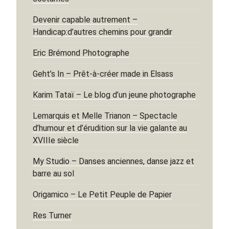
Devenir capable autrement –
Handicap:d’autres chemins pour grandir
Eric Brémond Photographe
Geht’s In – Prêt-à-créer made in Elsass
Karim Tataï – Le blog d’un jeune photographe
Lemarquis et Melle Trianon – Spectacle
d’humour et d’érudition sur la vie galante au
XVIIIe siècle
My Studio – Danses anciennes, danse jazz et
barre au sol
Origamico – Le Petit Peuple de Papier
Res Turner