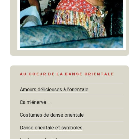
AU COEUR DE LA DANSE ORIENTALE
Amours délicieuses à l'orientale
Ca m'énerve …
Costumes de danse orientale
Danse orientale et symboles