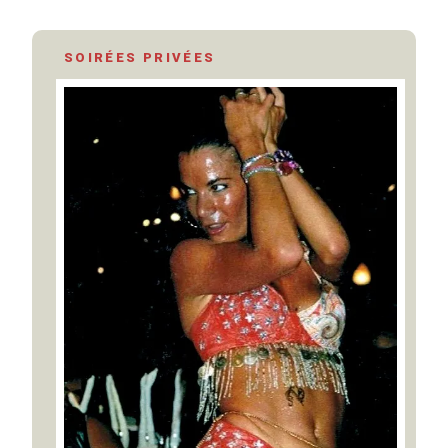
SOIRÉES PRIVÉES