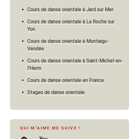
Cours de danse orientale à Jard sur Mer
Cours de danse orientale à La Roche sur
Yon
Cours de danse orientale à Montaigu-
Vendée
Cours de danse orientale à Saint-Michel-en-
l’Herm
Cours de danse orientale en France
Stages de danse orientale
QUI M’AIME ME SUIVE !
YouTube