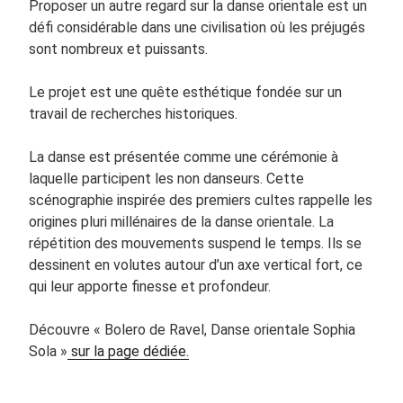
Proposer un autre regard sur la danse orientale est un
défi considérable dans une civilisation où les préjugés
sont nombreux et puissants.
Le projet est une quête esthétique fondée sur un
travail de recherches historiques.
La danse est présentée comme une cérémonie à
laquelle participent les non danseurs. Cette
scénographie inspirée des premiers cultes rappelle les
origines pluri millénaires de la danse orientale. La
répétition des mouvements suspend le temps. Ils se
dessinent en volutes autour d’un axe vertical fort, ce
qui leur apporte finesse et profondeur.
Découvre « Bolero de Ravel, Danse orientale Sophia
Sola »
sur la page dédiée.