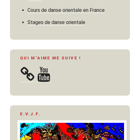
Cours de danse orientale en France
Stages de danse orientale
QUI M’AIME ME SUIVE !
YouTube
E.V.J.F.