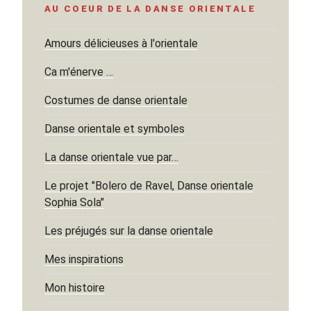
AU COEUR DE LA DANSE ORIENTALE
Amours délicieuses à l'orientale
Ca m'énerve …
Costumes de danse orientale
Danse orientale et symboles
La danse orientale vue par…
Le projet "Bolero de Ravel, Danse orientale
Sophia Sola"
Les préjugés sur la danse orientale
Mes inspirations
Mon histoire