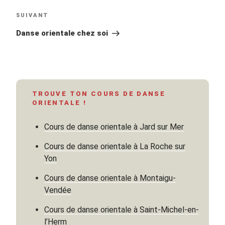
Article
SUIVANT
suivant
Danse orientale chez soi
TROUVE TON COURS DE DANSE
ORIENTALE !
Cours de danse orientale à Jard sur Mer
Cours de danse orientale à La Roche sur
Yon
Cours de danse orientale à Montaigu-
Vendée
Cours de danse orientale à Saint-Michel-en-
l’Herm