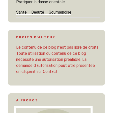
Pratiquer la danse orientale
Santé – Beauté – Gourmandise
DROITS D’AUTEUR
Le contenu de ce blog n’est pas libre de droits.
Toute utilisation du contenu de ce blog
nécessite une autorisation préalable. La
demande d’autorisation peut être présentée
en cliquant sur Contact.
A PROPOS