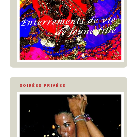
SOIRÉES PRIVÉES