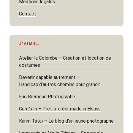
Mentions légales
Contact
J’AIME…
Atelier la Colombe – Création et location de
costumes
Devenir capable autrement –
Handicap:d’autres chemins pour grandir
Eric Brémond Photographe
Geht’s In – Prêt-à-créer made in Elsass
Karim Tataï – Le blog d’un jeune photographe