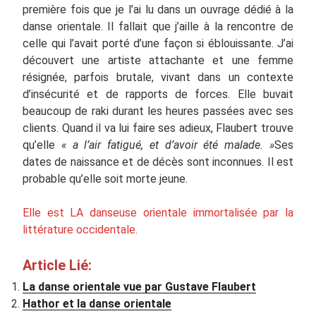
première fois que je l’ai lu dans un ouvrage dédié à la
danse orientale. Il fallait que j’aille à la rencontre de
celle qui l’avait porté d’une façon si éblouissante. J’ai
découvert une artiste attachante et une femme
résignée, parfois brutale, vivant dans un contexte
d’insécurité et de rapports de forces. Elle buvait
beaucoup de raki durant les heures passées avec ses
clients. Quand il va lui faire ses adieux, Flaubert trouve
qu’elle
« a l’air fatigué, et d’avoir été malade. »
Ses
dates de naissance et de décès sont inconnues. Il est
probable qu’elle soit morte jeune.
Elle est LA danseuse orientale immortalisée par la
littérature occidentale.
Article Lié:
La danse orientale vue par Gustave Flaubert
Hathor et la danse orientale