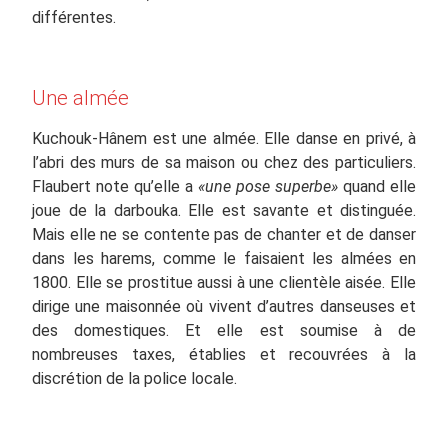
différentes.
Une almée
Kuchouk-Hânem est une almée. Elle danse en privé, à
l’abri des murs de sa maison ou chez des particuliers.
Flaubert note qu’elle a
«une pose superbe»
quand elle
joue de la darbouka. Elle est savante et distinguée.
Mais elle ne se contente pas de chanter et de danser
dans les harems, comme le faisaient les almées en
1800. Elle se prostitue aussi à une clientèle aisée. Elle
dirige une maisonnée où vivent d’autres danseuses et
des domestiques. Et elle est soumise à de
nombreuses taxes, établies et recouvrées à la
discrétion de la police locale.