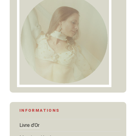
INFORMATIONS
Livre d’Or