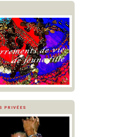
S PRIVÉES